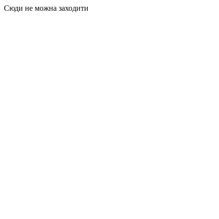
Сюди не можна заходити